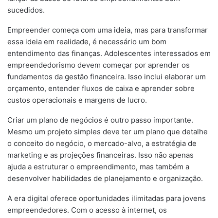
sucedidos.
Empreender começa com uma ideia, mas para transformar
essa ideia em realidade, é necessário um bom
entendimento das finanças. Adolescentes interessados em
empreendedorismo devem começar por aprender os
fundamentos da gestão financeira. Isso inclui elaborar um
orçamento, entender fluxos de caixa e aprender sobre
custos operacionais e margens de lucro.
Criar um plano de negócios é outro passo importante.
Mesmo um projeto simples deve ter um plano que detalhe
o conceito do negócio, o mercado-alvo, a estratégia de
marketing e as projeções financeiras. Isso não apenas
ajuda a estruturar o empreendimento, mas também a
desenvolver habilidades de planejamento e organização.
A era digital oferece oportunidades ilimitadas para jovens
empreendedores. Com o acesso à internet, os