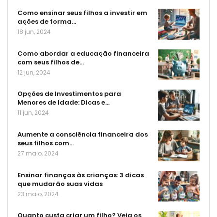
Como ensinar seus filhos a investir em
ações de forma…
18 jun, 2024
Como abordar a educação financeira
com seus filhos de…
12 jun, 2024
Opções de Investimentos para
Menores de Idade: Dicas e…
11 jun, 2024
Aumente a consciência financeira dos
seus filhos com…
27 maio, 2024
Ensinar finanças às crianças: 3 dicas
que mudarão suas vidas
23 maio, 2024
Quanto custa criar um filho? Veja os