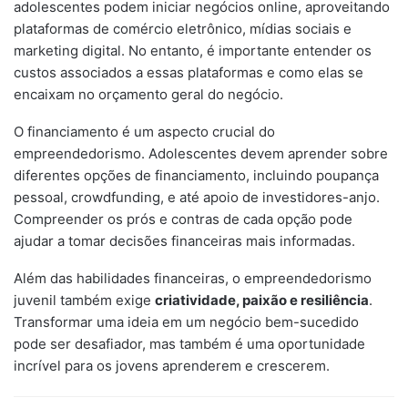
adolescentes podem iniciar negócios online, aproveitando
plataformas de comércio eletrônico, mídias sociais e
marketing digital. No entanto, é importante entender os
custos associados a essas plataformas e como elas se
encaixam no orçamento geral do negócio.
O financiamento é um aspecto crucial do
empreendedorismo. Adolescentes devem aprender sobre
diferentes opções de financiamento, incluindo poupança
pessoal, crowdfunding, e até apoio de investidores-anjo.
Compreender os prós e contras de cada opção pode
ajudar a tomar decisões financeiras mais informadas.
Além das habilidades financeiras, o empreendedorismo
juvenil também exige
criatividade, paixão e resiliência
.
Transformar uma ideia em um negócio bem-sucedido
pode ser desafiador, mas também é uma oportunidade
incrível para os jovens aprenderem e crescerem.