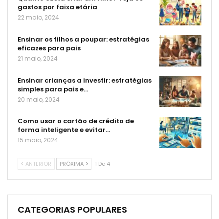
gastos por faixa etária
22 maio, 2024
Ensinar os filhos a poupar: estratégias
eficazes para pais
21 maio, 2024
Ensinar crianças a investir: estratégias
simples para pais e…
20 maio, 2024
Como usar o cartão de crédito de
forma inteligente e evitar…
15 maio, 2024
ANTERIOR
PRÓXIMA
1 De 4
CATEGORIAS POPULARES