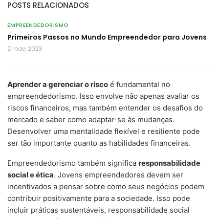
POSTS RELACIONADOS
EMPREENDEDORISMO
Primeiros Passos no Mundo Empreendedor para Jovens
21 nov, 2023
Aprender a gerenciar o risco
é fundamental no
empreendedorismo. Isso envolve não apenas avaliar os
riscos financeiros, mas também entender os desafios do
mercado e saber como adaptar-se às mudanças.
Desenvolver uma mentalidade flexível e resiliente pode
ser tão importante quanto as habilidades financeiras.
Empreendedorismo também significa
responsabilidade
social e ética
. Jovens empreendedores devem ser
incentivados a pensar sobre como seus negócios podem
contribuir positivamente para a sociedade. Isso pode
incluir práticas sustentáveis, responsabilidade social