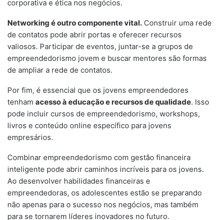
corporativa e ética nos negócios.
Networking é outro componente vital.
Construir uma rede
de contatos pode abrir portas e oferecer recursos
valiosos. Participar de eventos, juntar-se a grupos de
empreendedorismo jovem e buscar mentores são formas
de ampliar a rede de contatos.
Por fim, é essencial que os jovens empreendedores
tenham
acesso à educação e recursos de qualidade
. Isso
pode incluir cursos de empreendedorismo, workshops,
livros e conteúdo online específico para jovens
empresários.
Combinar empreendedorismo com gestão financeira
inteligente pode abrir caminhos incríveis para os jovens.
Ao desenvolver habilidades financeiras e
empreendedoras, os adolescentes estão se preparando
não apenas para o sucesso nos negócios, mas também
para se tornarem líderes inovadores no futuro.