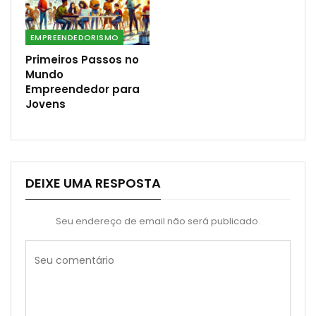
EMPREENDEDORISMO
Primeiros Passos no
Mundo
Empreendedor para
Jovens
DEIXE UMA RESPOSTA
Seu endereço de email não será publicado.