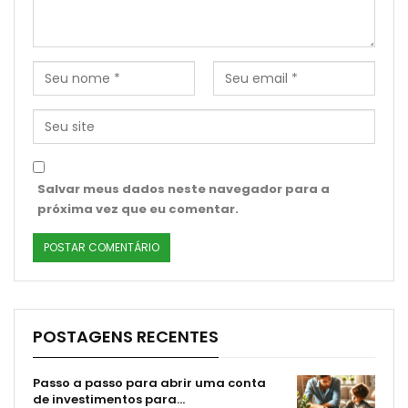
Salvar meus dados neste navegador para a
próxima vez que eu comentar.
POSTAGENS RECENTES
Passo a passo para abrir uma conta
de investimentos para…