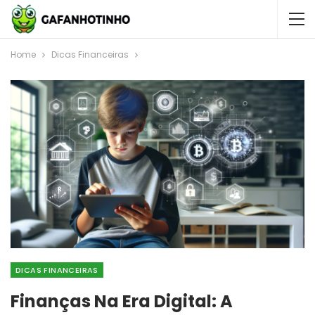
Home
Dicas Financeiras
DICAS FINANCEIRAS
Finanças Na Era Digital: A