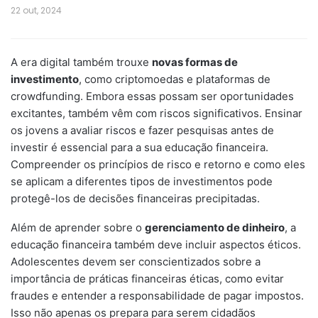
22 out, 2024
A era digital também trouxe
novas formas de
investimento
, como criptomoedas e plataformas de
crowdfunding. Embora essas possam ser oportunidades
excitantes, também vêm com riscos significativos. Ensinar
os jovens a avaliar riscos e fazer pesquisas antes de
investir é essencial para a sua educação financeira.
Compreender os princípios de risco e retorno e como eles
se aplicam a diferentes tipos de investimentos pode
protegê-los de decisões financeiras precipitadas.
Além de aprender sobre o
gerenciamento de dinheiro
, a
educação financeira também deve incluir aspectos éticos.
Adolescentes devem ser conscientizados sobre a
importância de práticas financeiras éticas, como evitar
fraudes e entender a responsabilidade de pagar impostos.
Isso não apenas os prepara para serem cidadãos