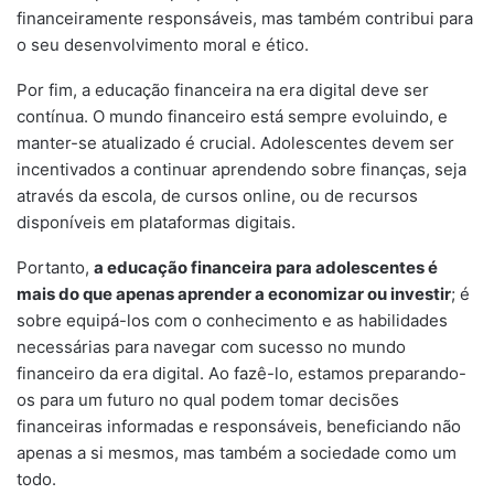
financeiramente responsáveis, mas também contribui para
o seu desenvolvimento moral e ético.
Por fim, a educação financeira na era digital deve ser
contínua. O mundo financeiro está sempre evoluindo, e
manter-se atualizado é crucial. Adolescentes devem ser
incentivados a continuar aprendendo sobre finanças, seja
através da escola, de cursos online, ou de recursos
disponíveis em plataformas digitais.
Portanto,
a educação financeira para adolescentes é
mais do que apenas aprender a economizar ou investir
; é
sobre equipá-los com o conhecimento e as habilidades
necessárias para navegar com sucesso no mundo
financeiro da era digital. Ao fazê-lo, estamos preparando-
os para um futuro no qual podem tomar decisões
financeiras informadas e responsáveis, beneficiando não
apenas a si mesmos, mas também a sociedade como um
todo.