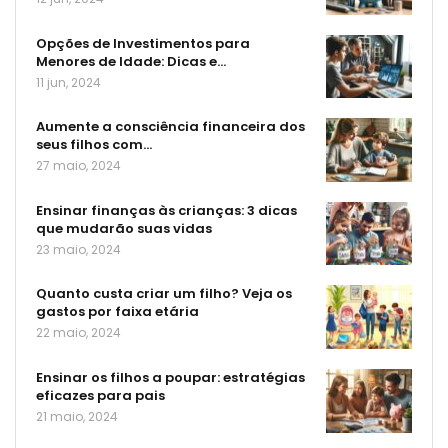
Opções de Investimentos para
Menores de Idade: Dicas e…
11 jun, 2024
Aumente a consciência financeira dos
seus filhos com…
27 maio, 2024
Ensinar finanças às crianças: 3 dicas
que mudarão suas vidas
23 maio, 2024
Quanto custa criar um filho? Veja os
gastos por faixa etária
22 maio, 2024
Ensinar os filhos a poupar: estratégias
eficazes para pais
21 maio, 2024