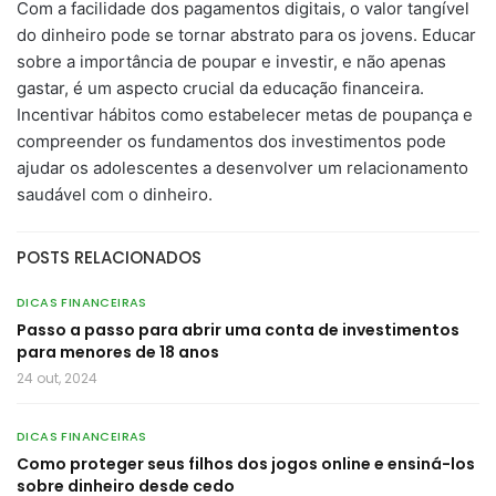
Com a facilidade dos pagamentos digitais, o valor tangível
do dinheiro pode se tornar abstrato para os jovens. Educar
sobre a importância de poupar e investir, e não apenas
gastar, é um aspecto crucial da educação financeira.
Incentivar hábitos como estabelecer metas de poupança e
compreender os fundamentos dos investimentos pode
ajudar os adolescentes a desenvolver um relacionamento
saudável com o dinheiro.
POSTS RELACIONADOS
DICAS FINANCEIRAS
Passo a passo para abrir uma conta de investimentos
para menores de 18 anos
24 out, 2024
DICAS FINANCEIRAS
Como proteger seus filhos dos jogos online e ensiná-los
sobre dinheiro desde cedo