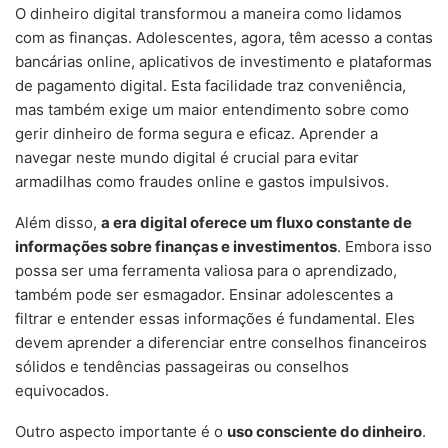
O dinheiro digital transformou a maneira como lidamos
com as finanças. Adolescentes, agora, têm acesso a contas
bancárias online, aplicativos de investimento e plataformas
de pagamento digital. Esta facilidade traz conveniência,
mas também exige um maior entendimento sobre como
gerir dinheiro de forma segura e eficaz. Aprender a
navegar neste mundo digital é crucial para evitar
armadilhas como fraudes online e gastos impulsivos.
Além disso,
a era digital oferece um fluxo constante de
informações sobre finanças e investimentos
. Embora isso
possa ser uma ferramenta valiosa para o aprendizado,
também pode ser esmagador. Ensinar adolescentes a
filtrar e entender essas informações é fundamental. Eles
devem aprender a diferenciar entre conselhos financeiros
sólidos e tendências passageiras ou conselhos
equivocados.
Outro aspecto importante é o
uso consciente do dinheiro
.