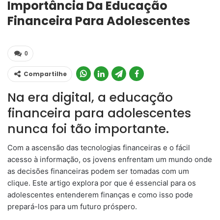
Importância Da Educação
Financeira Para Adolescentes
0
Compartilhe
Na era digital, a educação
financeira para adolescentes
nunca foi tão importante.
Com a ascensão das tecnologias financeiras e o fácil
acesso à informação, os jovens enfrentam um mundo onde
as decisões financeiras podem ser tomadas com um
clique. Este artigo explora por que é essencial para os
adolescentes entenderem finanças e como isso pode
prepará-los para um futuro próspero.