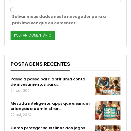
Salvar meus dados neste navegador para a
próxima vez que eu comentar.
POSTAGENS RECENTES
Passo a passo para abrir uma conta
de investimentos para…
24 out, 2024
Mesada inteligente: apps que ensinam
crianças a administrar…
22 out, 2024
Como proteger seus filhos dos jogos