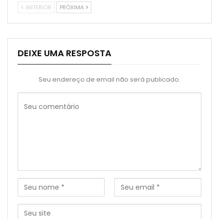
ANTERIOR
PRÓXIMA
DEIXE UMA RESPOSTA
Seu endereço de email não será publicado.