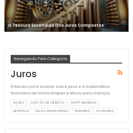
O Tesouro Escondido Dos Juros Compostos
Navegando Pela Categoria
Juros
Entenda como ensinar sobre juros e a matemática
financeira de forma simples e eficaz para crianças.
AÇÕES
CARTÃO DE CRÉDITO
CRIPTOMOEDAS
DESPESAS
DICAS FINANCEIRAS
DINHEIRO
ECONOMIA