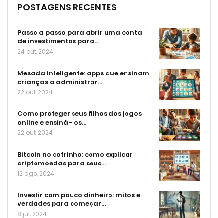
POSTAGENS RECENTES
Passo a passo para abrir uma conta
de investimentos para…
24 out, 2024
Mesada inteligente: apps que ensinam
crianças a administrar…
22 out, 2024
Como proteger seus filhos dos jogos
online e ensiná-los…
22 out, 2024
Bitcoin no cofrinho: como explicar
criptomoedas para seus…
12 ago, 2024
Investir com pouco dinheiro: mitos e
verdades para começar…
8 jul, 2024