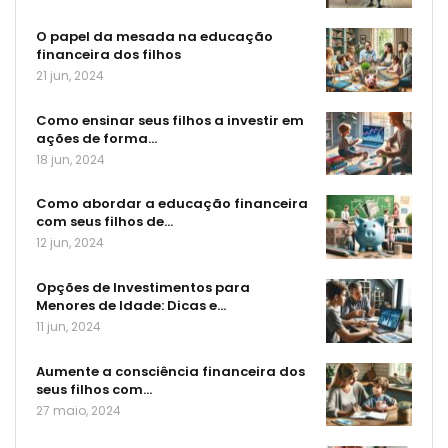
O papel da mesada na educação
financeira dos filhos
21 jun, 2024
Como ensinar seus filhos a investir em
ações de forma…
18 jun, 2024
Como abordar a educação financeira
com seus filhos de…
12 jun, 2024
Opções de Investimentos para
Menores de Idade: Dicas e…
11 jun, 2024
Aumente a consciência financeira dos
seus filhos com…
27 maio, 2024