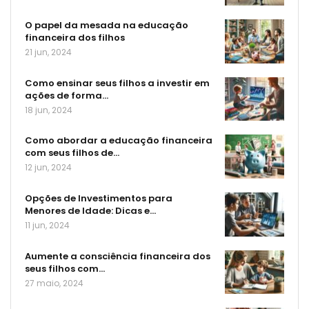
O papel da mesada na educação
financeira dos filhos
21 jun, 2024
Como ensinar seus filhos a investir em
ações de forma…
18 jun, 2024
Como abordar a educação financeira
com seus filhos de…
12 jun, 2024
Opções de Investimentos para
Menores de Idade: Dicas e…
11 jun, 2024
Aumente a consciência financeira dos
seus filhos com…
27 maio, 2024