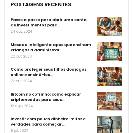
POSTAGENS RECENTES
Passo a passo para abrir uma conta
de investimentos para…
24 out, 2024
Mesada inteligente: apps que ensinam
crianças a administrar…
22 out, 2024
Como proteger seus filhos dos jogos
online e ensiná-los…
22 out, 2024
Bitcoin no cofrinho: como explicar
criptomoedas para seus…
12 ago, 2024
Investir com pouco dinheiro: mitos e
verdades para começar…
8 jul, 2024