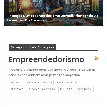
Finanças E Empreendedorismo Juvenil: Plantando As
Sementes Do Sucesso
Navegando Pela Categoria
Empreendedorismo
Incentive o espírito empreendedor de seus filhos. Dicas
para jovens criarem seus primeiros negócios!
AÇÕES
CARTÃO DE CRÉDITO
CRIPTOMOEDAS
DESPESAS
DICAS FINANCEIRAS
DINHEIRO
ECONOMIA