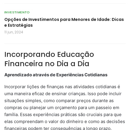
INVESTIMENTO
Opções de Investimentos para Menores de Idade: Dicas
e Estratégias
11 jun, 2024
Incorporando Educação
Financeira no Dia a Dia
Aprendizado através de Experiências Cotidianas
Incorporar lições de finanças nas atividades cotidianas é
uma maneira eficaz de ensinar crianças. Isso pode incluir
situações simples, como comparar preços durante as
compras ou planejar um orçamento para um passeio em
família. Essas experiências práticas são cruciais para que
elas compreendam o valor do dinheiro e como as decisões
financeiras podem ter consequências a longo prazo.