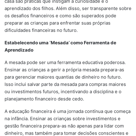
casa são práticas que instigam a curiosidade e o
aprendizado dos filhos. Além disso, ser transparente sobre
os desafios financeiros e como são superados pode
preparar as crianças para enfrentar suas próprias
dificuldades financeiras no futuro.
Estabelecendo uma ‘Mesada’ como Ferramenta de
Aprendizado
A mesada pode ser uma ferramenta educativa poderosa.
Ensinar as crianças a gerir a própria mesada prepara-as
para gerenciar maiores quantias de dinheiro no futuro.
Isso inclui salvar parte da mesada para compras maiores
ou investimentos futuros, incentivando a disciplina e o
planejamento financeiro desde cedo.
A educação financeira é uma jornada contínua que começa
na infância. Ensinar as crianças sobre investimentos e
gestão financeira prepara-as não apenas para lidar com
dinheiro, mas também para tomar decisões conscientes e