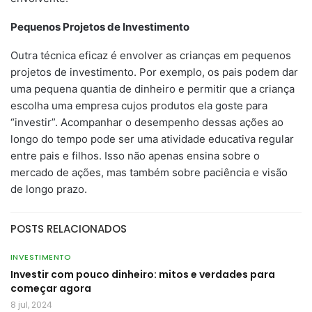
Pequenos Projetos de Investimento
Outra técnica eficaz é envolver as crianças em pequenos
projetos de investimento. Por exemplo, os pais podem dar
uma pequena quantia de dinheiro e permitir que a criança
escolha uma empresa cujos produtos ela goste para
“investir”. Acompanhar o desempenho dessas ações ao
longo do tempo pode ser uma atividade educativa regular
entre pais e filhos. Isso não apenas ensina sobre o
mercado de ações, mas também sobre paciência e visão
de longo prazo.
POSTS RELACIONADOS
INVESTIMENTO
Investir com pouco dinheiro: mitos e verdades para
começar agora
8 jul, 2024