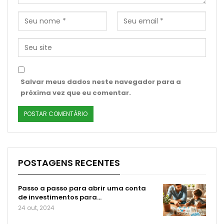
Salvar meus dados neste navegador para a
próxima vez que eu comentar.
POSTAGENS RECENTES
Passo a passo para abrir uma conta
de investimentos para…
24 out, 2024