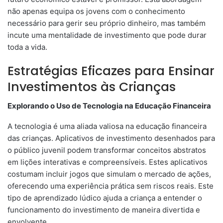
não apenas equipa os jovens com o conhecimento
necessário para gerir seu próprio dinheiro, mas também
incute uma mentalidade de investimento que pode durar
toda a vida.
Estratégias Eficazes para Ensinar
Investimentos às Crianças
Explorando o Uso de Tecnologia na Educação Financeira
A tecnologia é uma aliada valiosa na educação financeira
das crianças. Aplicativos de investimento desenhados para
o público juvenil podem transformar conceitos abstratos
em lições interativas e compreensíveis. Estes aplicativos
costumam incluir jogos que simulam o mercado de ações,
oferecendo uma experiência prática sem riscos reais. Este
tipo de aprendizado lúdico ajuda a criança a entender o
funcionamento do investimento de maneira divertida e
envolvente.