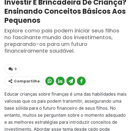
Investir É Brincadeira De Criança?
Ensinando Conceitos Básicos Aos
Pequenos
Explore como pais podem iniciar seus filhos
no fascinante mundo dos investimentos,
preparando-os para um futuro
financeiramente saudável.
0
Compartilhe
Educar crianças sobre finanças é uma das habilidades mais
valiosas que os pais podem transmitir, assegurando uma
base sólida para o futuro financeiro de seus filhos. No
entanto, muitos se perguntam sobre o momento adequado
e as melhores estratégias para introduzir conceitos de
investimento. Abordar esse tema desde cedo pode