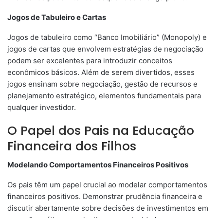
Jogos de Tabuleiro e Cartas
Jogos de tabuleiro como “Banco Imobiliário” (Monopoly) e
jogos de cartas que envolvem estratégias de negociação
podem ser excelentes para introduzir conceitos
econômicos básicos. Além de serem divertidos, esses
jogos ensinam sobre negociação, gestão de recursos e
planejamento estratégico, elementos fundamentais para
qualquer investidor.
O Papel dos Pais na Educação
Financeira dos Filhos
Modelando Comportamentos Financeiros Positivos
Os pais têm um papel crucial ao modelar comportamentos
financeiros positivos. Demonstrar prudência financeira e
discutir abertamente sobre decisões de investimentos em