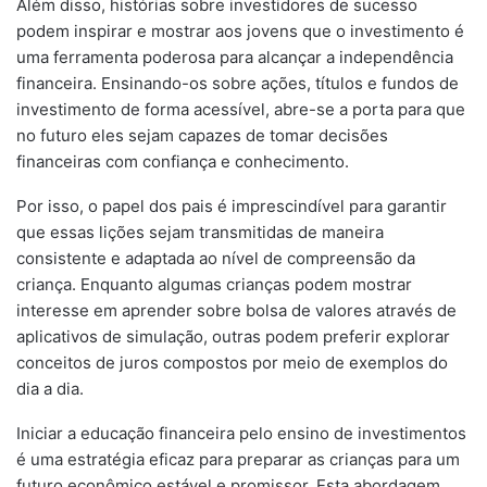
Além disso, histórias sobre investidores de sucesso
podem inspirar e mostrar aos jovens que o investimento é
uma ferramenta poderosa para alcançar a independência
financeira. Ensinando-os sobre ações, títulos e fundos de
investimento de forma acessível, abre-se a porta para que
no futuro eles sejam capazes de tomar decisões
financeiras com confiança e conhecimento.
Por isso, o papel dos pais é imprescindível para garantir
que essas lições sejam transmitidas de maneira
consistente e adaptada ao nível de compreensão da
criança. Enquanto algumas crianças podem mostrar
interesse em aprender sobre bolsa de valores através de
aplicativos de simulação, outras podem preferir explorar
conceitos de juros compostos por meio de exemplos do
dia a dia.
Iniciar a educação financeira pelo ensino de investimentos
é uma estratégia eficaz para preparar as crianças para um
futuro econômico estável e promissor. Esta abordagem