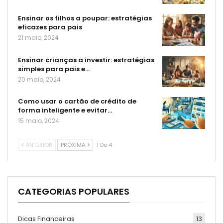
Ensinar os filhos a poupar: estratégias
eficazes para pais
21 maio, 2024
Ensinar crianças a investir: estratégias
simples para pais e…
20 maio, 2024
Como usar o cartão de crédito de
forma inteligente e evitar…
15 maio, 2024
ANTERIOR
PRÓXIMA
1 De 4
CATEGORIAS POPULARES
Dicas Financeiras
13