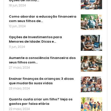
ações de forma…
18 jun, 2024
Como abordar a educação financeira
com seus filhos de…
12 jun, 2024
Opções de Investimentos para
Menores de Idade: Dicas e…
11 jun, 2024
Aumente a consciência financeira dos
seus filhos com…
27 maio, 2024
Ensinar finanças às crianças: 3 dicas
que mudarão suas vidas
23 maio, 2024
Quanto custa criar um filho? Veja os
gastos por faixa etária
22 maio, 2024