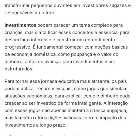
transformar pequenos ouvintes em investidores sagazes e
responsáveis no futuro.
Investimentos
podem parecer um tema complexo para
crianças, mas simplificar esses conceitos é essencial para
despertar o interesse e construir um entendimento
progressivo. É fundamental começar com noções básicas
de economia doméstica, como poupança e o valor do
dinheiro, antes de avançar para investimentos mais
estruturados.
Para tornar essa jornada educativa mais atraente, os pais
podem utilizar recursos visuais, como jogos que simulam
situações econômicas, para explicar como o dinheiro pode
crescer ao ser investido de forma inteligente. A interação
com esses jogos não apenas mantém a criança engajada,
mas também reforça lições valiosas sobre o impacto dos
investimentos a longo prazo.