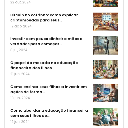
22 out, 2024
Bitcoin no cofrinho: como explicar
criptomoedas para seus…
12 ago, 2024
Investir com pouco dinheiro: mitos e
verdades para começar…
8 jul, 2024
O papel da mesada na educação
financeira dos filhos
21 jun, 2024
Como ensinar seus filhos a investir em
ações de forma…
18 jun, 2024
Como abordar a educação financeira
com seus filhos de…
12 jun, 2024