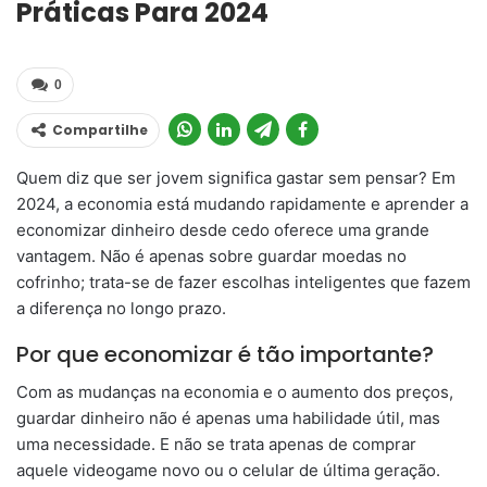
Práticas Para 2024
0
Compartilhe
Quem diz que ser jovem significa gastar sem pensar? Em
2024, a economia está mudando rapidamente e aprender a
economizar dinheiro desde cedo oferece uma grande
vantagem. Não é apenas sobre guardar moedas no
cofrinho; trata-se de fazer escolhas inteligentes que fazem
a diferença no longo prazo.
Por que economizar é tão importante?
Com as mudanças na economia e o aumento dos preços,
guardar dinheiro não é apenas uma habilidade útil, mas
uma necessidade. E não se trata apenas de comprar
aquele videogame novo ou o celular de última geração.