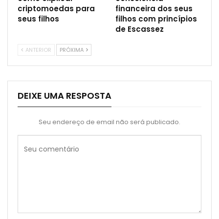
criptomoedas para
financeira dos seus
seus filhos
filhos com princípios
de Escassez
ANTERIOR
PRÓXIMA
DEIXE UMA RESPOSTA
Seu endereço de email não será publicado.