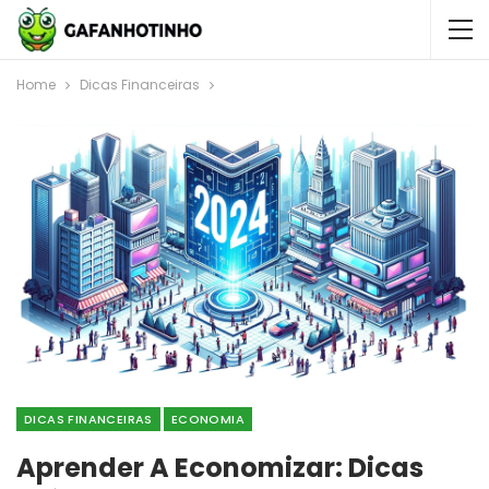
Home
Dicas Financeiras
DICAS FINANCEIRAS
ECONOMIA
Aprender A Economizar: Dicas