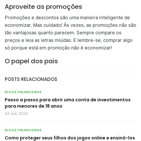
Aproveite as promoções
Promoções e descontos são uma maneira inteligente de
economizar. Mas cuidado! Às vezes, as promoções não são
tão vantajosas quanto parecem. Sempre compare os
preços e leia as letras miúdas. E lembre-se, comprar algo
só porque está em promoção não é economizar!
O papel dos pais
POSTS RELACIONADOS
DICAS FINANCEIRAS
Passo a passo para abrir uma conta de investimentos
para menores de 18 anos
24 out, 2024
DICAS FINANCEIRAS
Como proteger seus filhos dos jogos online e ensiná-los