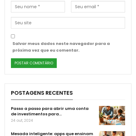
Salvar meus dados neste navegador para a
próxima vez que eu comentar.
POSTAGENS RECENTES
Passo a passo para abrir uma conta
de investimentos para…
24 out, 2024
Mesada inteligente: apps que ensinam