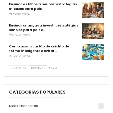
Ensinar os filhos a poupar: estratégias
eficazes para pais
21 maio, 2024
Ensinar crianças a investir: estratégias
simples para pais e…
20 maio, 2024
Como usar o cartão de crédito de
forma inteligente e evitar…
15 maio, 2024
ANTERIOR
PRÓXIMA
1 De 4
CATEGORIAS POPULARES
Dicas Financeiras
13