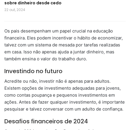
sobre dinheiro desde cedo
22 out, 2024
Os pais desempenham um papel crucial na educação
financeira. Eles podem incentivar o hábito de economizar,
talvez com um sistema de mesada por tarefas realizadas
em casa. Isso não apenas ajuda a juntar dinheiro, mas
também ensina o valor do trabalho duro.
Investindo no futuro
Acredite ou não, investir não é apenas para adultos.
Existem opções de investimento adequadas para jovens,
como contas poupança e pequenos investimentos em
ações. Antes de fazer qualquer investimento, é importante
pesquisar e talvez conversar com um adulto de confiança.
Desafios financeiros de 2024