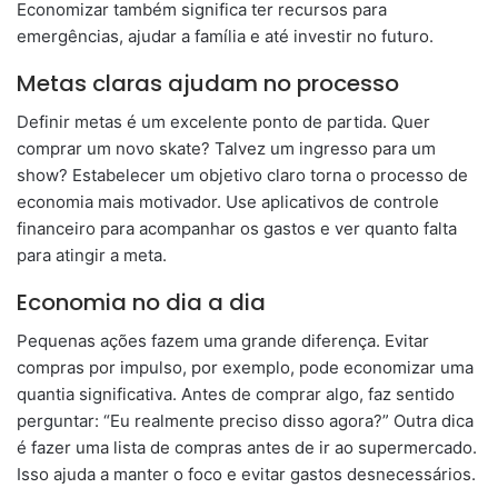
Economizar também significa ter recursos para
emergências, ajudar a família e até investir no futuro.
Metas claras ajudam no processo
Definir metas é um excelente ponto de partida. Quer
comprar um novo skate? Talvez um ingresso para um
show? Estabelecer um objetivo claro torna o processo de
economia mais motivador. Use aplicativos de controle
financeiro para acompanhar os gastos e ver quanto falta
para atingir a meta.
Economia no dia a dia
Pequenas ações fazem uma grande diferença. Evitar
compras por impulso, por exemplo, pode economizar uma
quantia significativa. Antes de comprar algo, faz sentido
perguntar: “Eu realmente preciso disso agora?” Outra dica
é fazer uma lista de compras antes de ir ao supermercado.
Isso ajuda a manter o foco e evitar gastos desnecessários.