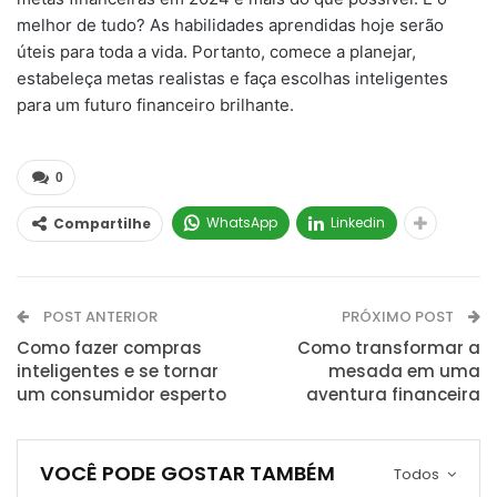
melhor de tudo? As habilidades aprendidas hoje serão
úteis para toda a vida. Portanto, comece a planejar,
estabeleça metas realistas e faça escolhas inteligentes
para um futuro financeiro brilhante.
0
WhatsApp
Linkedin
Compartilhe
POST ANTERIOR
PRÓXIMO POST
Como fazer compras
Como transformar a
inteligentes e se tornar
mesada em uma
um consumidor esperto
aventura financeira
VOCÊ PODE GOSTAR TAMBÉM
Todos