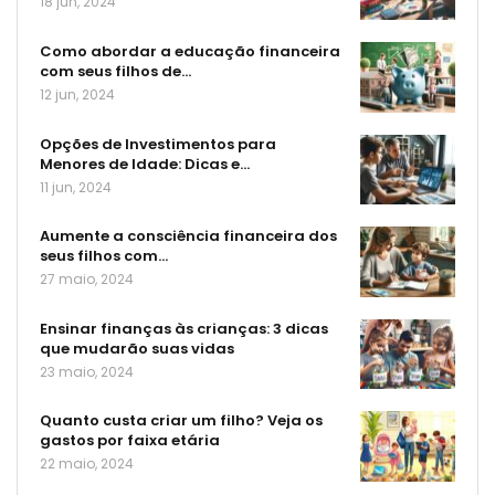
18 jun, 2024
Como abordar a educação financeira
com seus filhos de…
12 jun, 2024
Opções de Investimentos para
Menores de Idade: Dicas e…
11 jun, 2024
Aumente a consciência financeira dos
seus filhos com…
27 maio, 2024
Ensinar finanças às crianças: 3 dicas
que mudarão suas vidas
23 maio, 2024
Quanto custa criar um filho? Veja os
gastos por faixa etária
22 maio, 2024