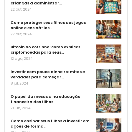
crianças a administrar…
22 out, 2024
Como proteger seus filhos dos jogos
online e ensiná-los…
22 out, 2024
Bitcoin no cofrinho: como explicar
criptomoedas para seus…
12 ago, 2024
Investir com pouco dinheiro: mitos e
verdades para começar…
8 jul, 2024
O papel da mesada na educação
financeira dos filhos
21 jun, 2024
Como ensinar seus filhos a investir em
ações de forma…